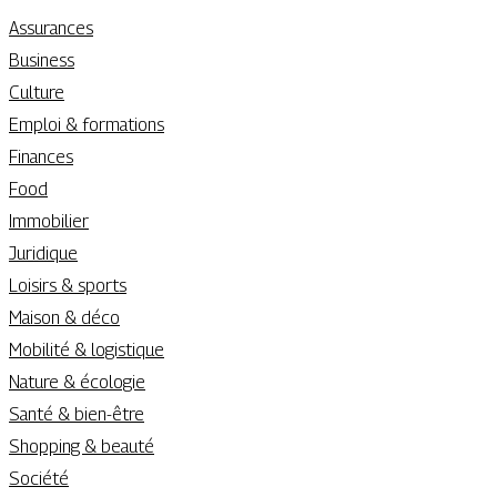
Assurances
Business
Culture
Emploi & formations
Finances
Food
Immobilier
Juridique
Loisirs & sports
Maison & déco
Mobilité & logistique
Nature & écologie
Santé & bien-être
Shopping & beauté
Société