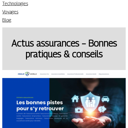
Technologies
Voyages
Blog
Actus assurances – Bonnes
pratiques & conseils