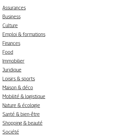
Assurances
Business
Culture
Emploi & formations
Finances
Food
Immobilier
Juridique
Loisirs & sports
Maison & déco
Mobilité & logistique
Nature & écologie
Santé & bien-être
Shopping & beauté
Société