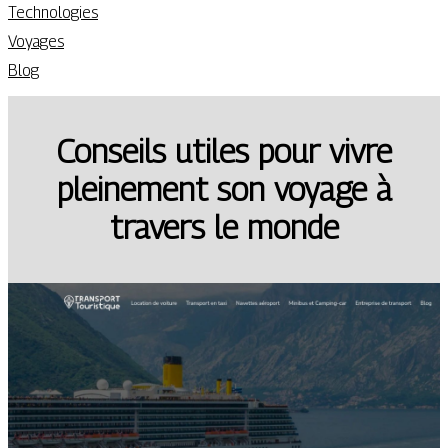
Technologies
Voyages
Blog
Conseils utiles pour vivre
pleinement son voyage à
travers le monde