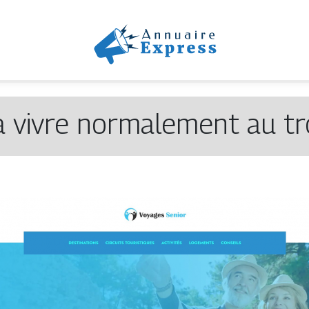
à vivre normalement au tr