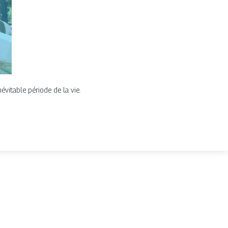
évitable période de la vie.