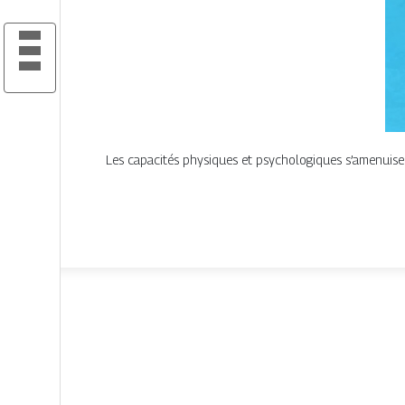
Les capacités physiques et psychologiques s’amenuisent 