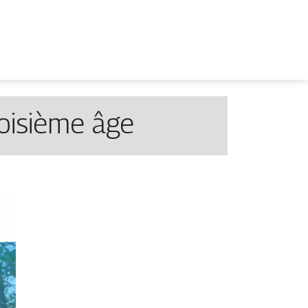
oisième âge