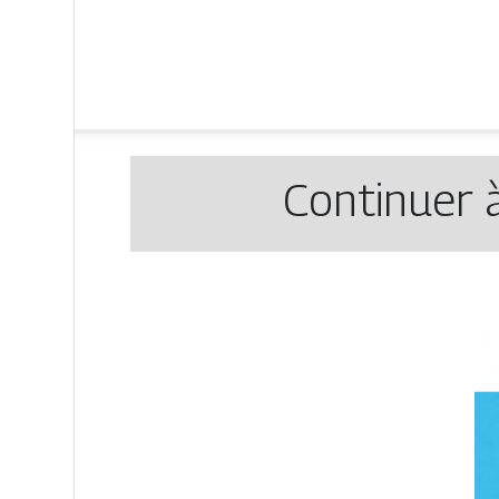
Continuer 