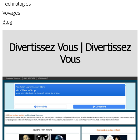
Technologies
Voyages
Blog
Divertissez Vous | Divertissez
Vous