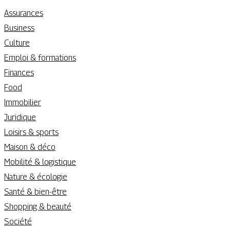
Assurances
Business
Culture
Emploi & formations
Finances
Food
Immobilier
Juridique
Loisirs & sports
Maison & déco
Mobilité & logistique
Nature & écologie
Santé & bien-être
Shopping & beauté
Société