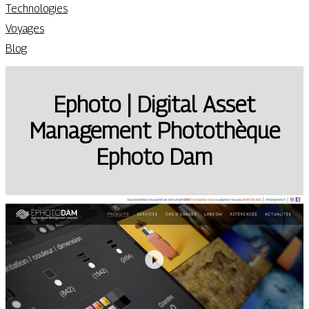
Technologies
Voyages
Blog
Ephoto | Digital Asset
Management Photothèque
Ephoto Dam