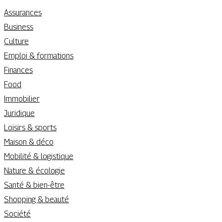
Assurances
Business
Culture
Emploi & formations
Finances
Food
Immobilier
Juridique
Loisirs & sports
Maison & déco
Mobilité & logistique
Nature & écologie
Santé & bien-être
Shopping & beauté
Société