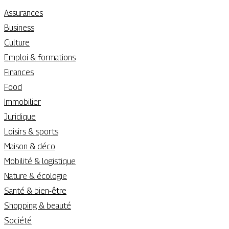
Assurances
Business
Culture
Emploi & formations
Finances
Food
Immobilier
Juridique
Loisirs & sports
Maison & déco
Mobilité & logistique
Nature & écologie
Santé & bien-être
Shopping & beauté
Société