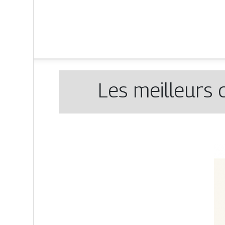
Les meilleurs 