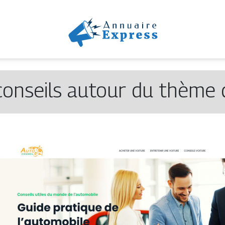
conseils autour du thème 