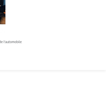
de l'automobile.