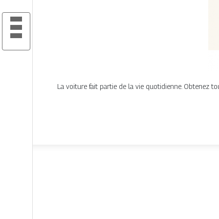
La voiture fait partie de la vie quotidienne. Obtenez to