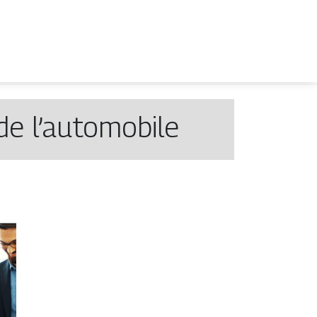
de l’automobile