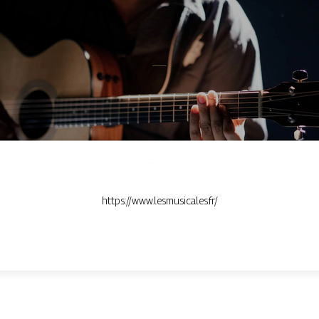
https://www.lesmusicales.fr/