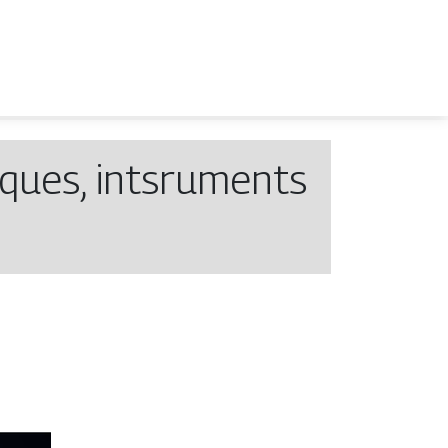
iques, intsruments