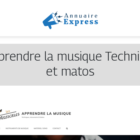
Apprendre la musique Techn
et matos