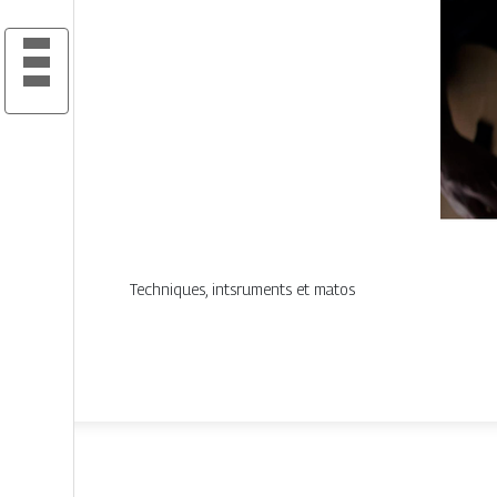
Techniques, intsruments et matos