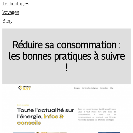
Technologies
Voyages
Blog
Réduire sa consommation :
les bonnes pratiques à suivre
!