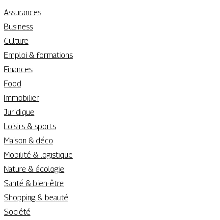
Assurances
Business
Culture
Emploi & formations
Finances
Food
Immobilier
Juridique
Loisirs & sports
Maison & déco
Mobilité & logistique
Nature & écologie
Santé & bien-être
Shopping & beauté
Société