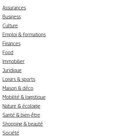
Assurances
Business
Culture
Emploi & formations
Finances
Food
Immobilier
Juridique
Loisirs & sports
Maison & déco
Mobilité & logistique
Nature & écologie
Santé & bien-être
Shopping & beauté
Société