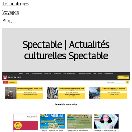
Technologies
Voyages
Blog
Spectable | Actualités
culturelles Spectable