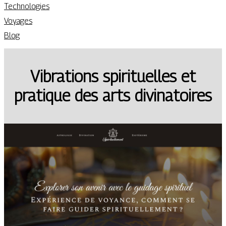
Technologies
Voyages
Blog
Vibrations spirituelles et
pratique des arts divinatoires