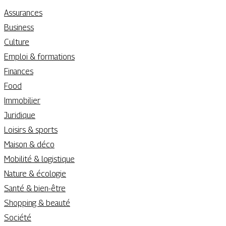
Assurances
Business
Culture
Emploi & formations
Finances
Food
Immobilier
Juridique
Loisirs & sports
Maison & déco
Mobilité & logistique
Nature & écologie
Santé & bien-être
Shopping & beauté
Société