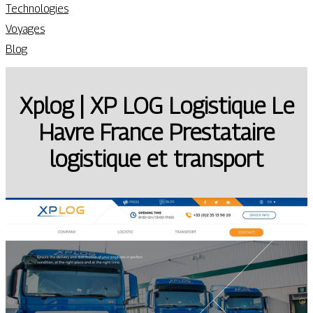
Technologies
Voyages
Blog
Xplog | XP LOG Logistique Le
Havre France Prestataire
logistique et transport