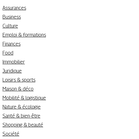
Assurances
Business
Culture
Emploi & formations
Finances
Food
Immobilier
Juridique
Loisirs & sports
Maison & déco
Mobilité & logistique
Nature & écologie
Santé & bien-être
Shopping & beauté
Société